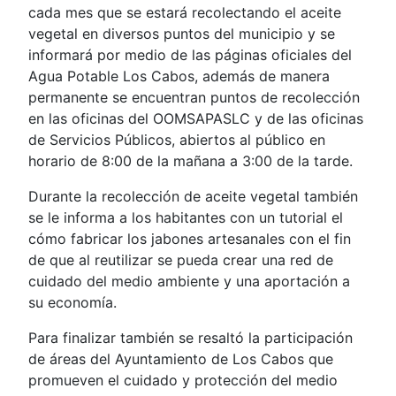
cada mes que se estará recolectando el aceite
vegetal en diversos puntos del municipio y se
informará por medio de las páginas oficiales del
Agua Potable Los Cabos, además de manera
permanente se encuentran puntos de recolección
en las oficinas del OOMSAPASLC y de las oficinas
de Servicios Públicos, abiertos al público en
horario de 8:00 de la mañana a 3:00 de la tarde.
Durante la recolección de aceite vegetal también
se le informa a los habitantes con un tutorial el
cómo fabricar los jabones artesanales con el fin
de que al reutilizar se pueda crear una red de
cuidado del medio ambiente y una aportación a
su economía.
Para finalizar también se resaltó la participación
de áreas del Ayuntamiento de Los Cabos que
promueven el cuidado y protección del medio