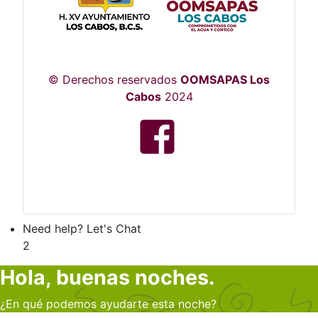
© Derechos reservados
OOMSAPAS Los
Cabos
2024
Need help? Let's Chat
2
Hola, buenas noches.
¿En qué podemos ayudarte esta noche?