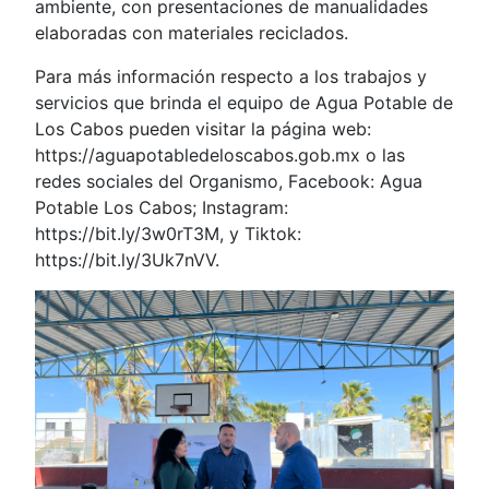
ambiente, con presentaciones de manualidades
elaboradas con materiales reciclados.
Para más información respecto a los trabajos y
servicios que brinda el equipo de Agua Potable de
Los Cabos pueden visitar la página web:
https://aguapotabledeloscabos.gob.mx o las
redes sociales del Organismo, Facebook: Agua
Potable Los Cabos; Instagram:
https://bit.ly/3w0rT3M, y Tiktok:
https://bit.ly/3Uk7nVV.