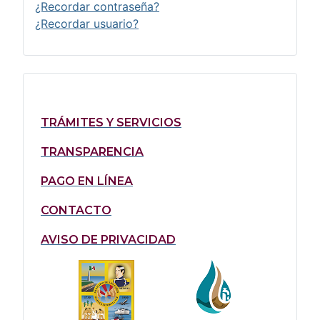
¿Recordar contraseña?
¿Recordar usuario?
TRÁMITES Y SERVICIOS
TRANSPARENCIA
PAGO EN LÍNEA
CONTACTO
AVISO DE PRIVACIDAD