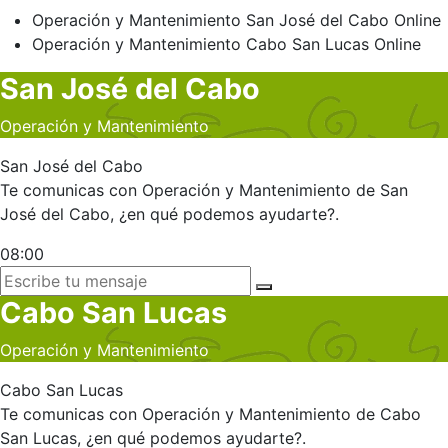
Operación y Mantenimiento
San José del Cabo
Online
Operación y Mantenimiento
Cabo San Lucas
Online
San José del Cabo
Operación y Mantenimiento
San José del Cabo
Te comunicas con Operación y Mantenimiento de San
José del Cabo, ¿en qué podemos ayudarte?.
08:00
Cabo San Lucas
Operación y Mantenimiento
Cabo San Lucas
Te comunicas con Operación y Mantenimiento de Cabo
San Lucas, ¿en qué podemos ayudarte?.