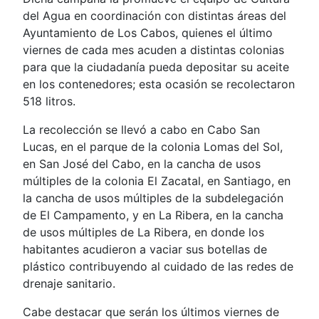
del Agua en coordinación con distintas áreas del
Ayuntamiento de Los Cabos, quienes el último
viernes de cada mes acuden a distintas colonias
para que la ciudadanía pueda depositar su aceite
en los contenedores; esta ocasión se recolectaron
518 litros.
La recolección se llevó a cabo en Cabo San
Lucas, en el parque de la colonia Lomas del Sol,
en San José del Cabo, en la cancha de usos
múltiples de la colonia El Zacatal, en Santiago, en
la cancha de usos múltiples de la subdelegación
de El Campamento, y en La Ribera, en la cancha
de usos múltiples de La Ribera, en donde los
habitantes acudieron a vaciar sus botellas de
plástico contribuyendo al cuidado de las redes de
drenaje sanitario.
Cabe destacar que serán los últimos viernes de