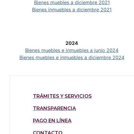
Bienes muebles a diciembre 2021
Bienes inmuebles a diciembre 2021
2024
Bienes muebles e inmuebles a junio 2024
Bienes muebles e inmuebles a diciembre 2024
TRÁMITES Y SERVICIOS
TRANSPARENCIA
PAGO EN LÍNEA
CONTACTO