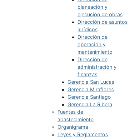
planeación y
ejecución de obras
Dirección de asuntos
jurídicos
Dirección de
operación y
mantenimiento
Dirección de
administración y
finanzas
Gerencia San Lucas
Gerencia Miraflores
Gerencia Santiago
Gerencia La Ribera
Fuentes de
abastecimiento
Organigrama
Leyes y Reglamentos