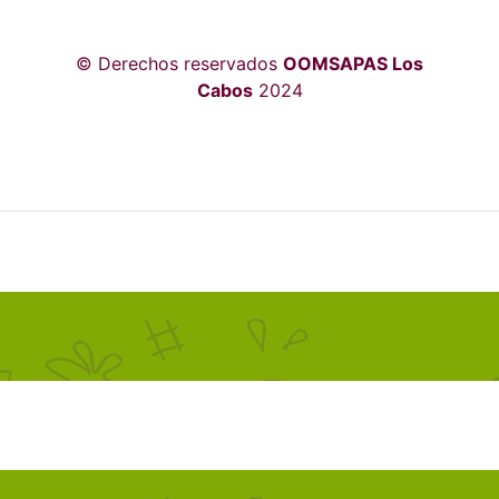
© Derechos reservados
OOMSAPAS Los
Cabos
2024