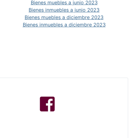
Bienes muebles a junio 2023
Bienes inmuebles a junio 2023
Bienes muebles a diciembre 2023
Bienes inmuebles a diciembre 2023