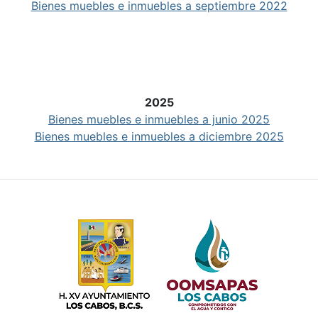
Bienes muebles e inmuebles a septiembre 2022
2025
Bienes muebles e inmuebles a junio 2025
Bienes muebles e inmuebles a diciembre 2025