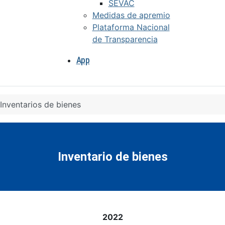
SEVAC
Medidas de apremio
Plataforma Nacional
de Transparencia
App
Inventarios de bienes
Inventario de bienes
2022