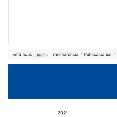
Está aquí:
Inicio
Transparencia
Publicaciones
2021