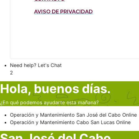
AVISO DE PRIVACIDAD
Need help? Let's Chat
2
Hola, buenos días.
¿En qué podemos ayudarte esta mañana?
Operación y Mantenimiento
San José del Cabo
Online
Operación y Mantenimiento
Cabo San Lucas
Online
San José del Cabo