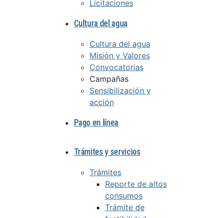
Licitaciones
Cultura del agua
Cultura del agua
Misión y Valores
Convocatorias
Campañas
Sensibilización y
acción
Pago en línea
Trámites y servicios
Trámites
Reporte de altos
consumos
Trámite de