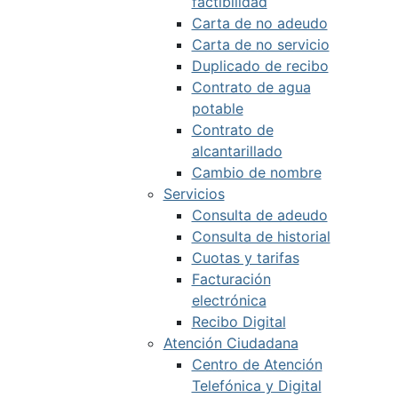
factibilidad
Carta de no adeudo
Carta de no servicio
Duplicado de recibo
Contrato de agua
potable
Contrato de
alcantarillado
Cambio de nombre
Servicios
Consulta de adeudo
Consulta de historial
Cuotas y tarifas
Facturación
electrónica
Recibo Digital
Atención Ciudadana
Centro de Atención
Telefónica y Digital