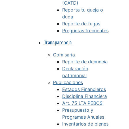
(CATD)
Reporta tu queja o
duda
Reporte de fugas
Preguntas frecuentes
Transparencia
Comisaría
Reporte de denuncia
Declaración
patrimonial
Publicaciones
Estados Financieros
Disciplina Financiera
Art. 75 LTAIPEBCS
Presupuesto y
Programas Anuales
Inventarios de bienes