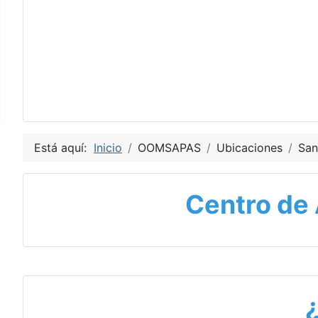
Está aquí:
Inicio
OOMSAPAS
Ubicaciones
San
Centro de 