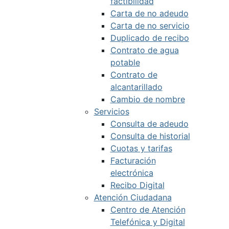
factibilidad
Carta de no adeudo
Carta de no servicio
Duplicado de recibo
Contrato de agua
potable
Contrato de
alcantarillado
Cambio de nombre
Servicios
Consulta de adeudo
Consulta de historial
Cuotas y tarifas
Facturación
electrónica
Recibo Digital
Atención Ciudadana
Centro de Atención
Telefónica y Digital