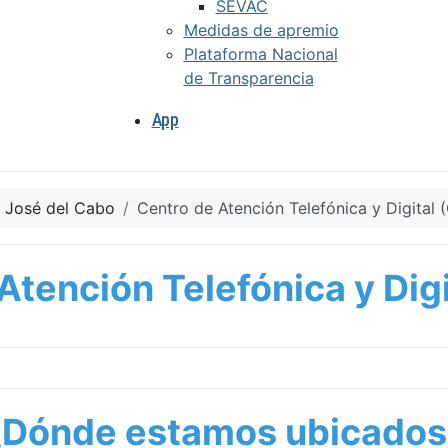
SEVAC
Medidas de apremio
Plataforma Nacional
de Transparencia
App
 José del Cabo
Centro de Atención Telefónica y Digital
Atención Telefónica y Dig
¿Dónde estamos ubicados