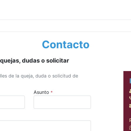
Contacto
quejas, dudas o solicitar
les de la queja, duda o solicitud de
Asunto
*