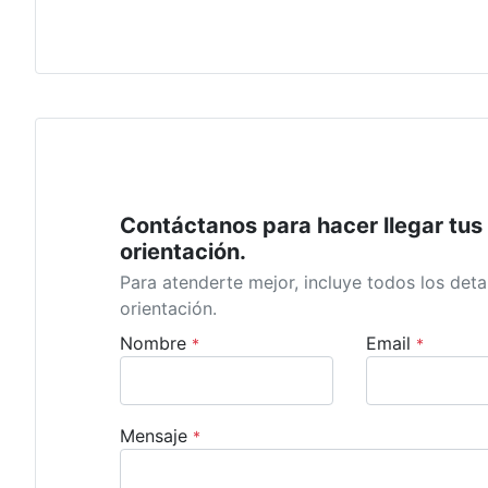
Contáctanos para hacer llegar tus 
orientación.
Para atenderte mejor, incluye todos los detal
orientación.
Nombre
Email
*
*
Mensaje
*