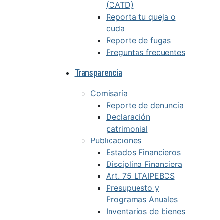
(CATD)
Reporta tu queja o
duda
Reporte de fugas
Preguntas frecuentes
Transparencia
Comisaría
Reporte de denuncia
Declaración
patrimonial
Publicaciones
Estados Financieros
Disciplina Financiera
Art. 75 LTAIPEBCS
Presupuesto y
Programas Anuales
Inventarios de bienes