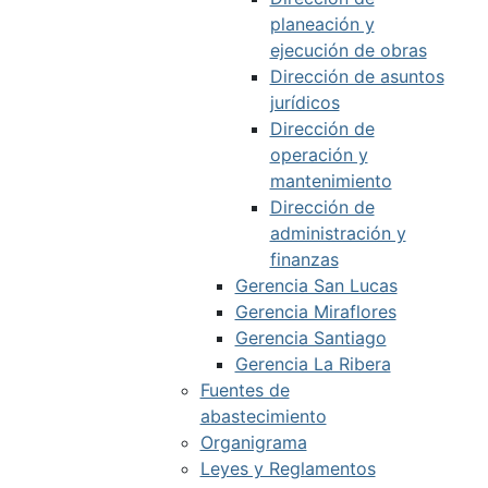
planeación y
ejecución de obras
Dirección de asuntos
jurídicos
Dirección de
operación y
mantenimiento
Dirección de
administración y
finanzas
Gerencia San Lucas
Gerencia Miraflores
Gerencia Santiago
Gerencia La Ribera
Fuentes de
abastecimiento
Organigrama
Leyes y Reglamentos