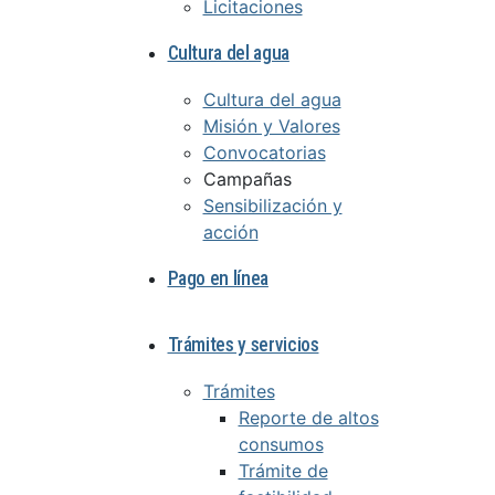
Licitaciones
Cultura del agua
Cultura del agua
Misión y Valores
Convocatorias
Campañas
Sensibilización y
acción
Pago en línea
Trámites y servicios
Trámites
Reporte de altos
consumos
Trámite de