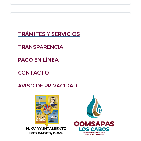
TRÁMITES Y SERVICIOS
TRANSPARENCIA
PAGO EN LÍNEA
CONTACTO
AVISO DE PRIVACIDAD