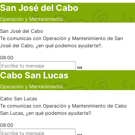
San José del Cabo
Operación y Mantenimiento
San José del Cabo
Te comunicas con Operación y Mantenimiento de San
José del Cabo, ¿en qué podemos ayudarte?.
08:00
Cabo San Lucas
Operación y Mantenimiento
Cabo San Lucas
Te comunicas con Operación y Mantenimiento de Cabo
San Lucas, ¿en qué podemos ayudarte?.
08:00