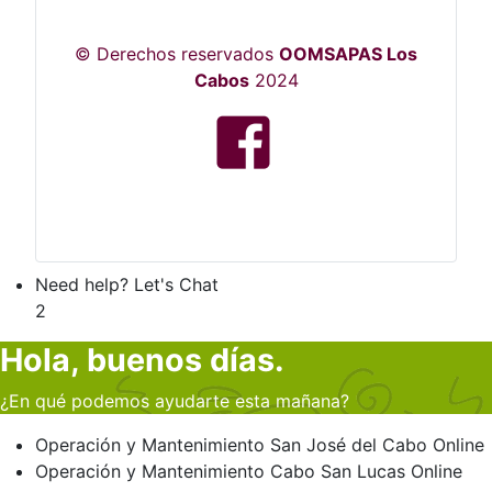
© Derechos reservados
OOMSAPAS Los
Cabos
2024
Need help? Let's Chat
2
Hola, buenos días.
¿En qué podemos ayudarte esta mañana?
Operación y Mantenimiento
San José del Cabo
Online
Operación y Mantenimiento
Cabo San Lucas
Online