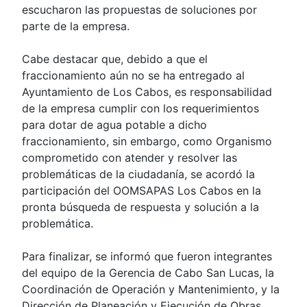
escucharon las propuestas de soluciones por
parte de la empresa.
Cabe destacar que, debido a que el
fraccionamiento aún no se ha entregado al
Ayuntamiento de Los Cabos, es responsabilidad
de la empresa cumplir con los requerimientos
para dotar de agua potable a dicho
fraccionamiento, sin embargo, como Organismo
comprometido con atender y resolver las
problemáticas de la ciudadanía, se acordó la
participación del OOMSAPAS Los Cabos en la
pronta búsqueda de respuesta y solución a la
problemática.
Para finalizar, se informó que fueron integrantes
del equipo de la Gerencia de Cabo San Lucas, la
Coordinación de Operación y Mantenimiento, y la
Dirección de Planeación y Ejecución de Obras