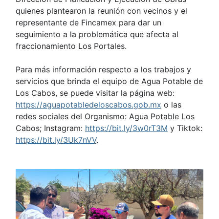
quienes plantearon la reunión con vecinos y el
representante de Fincamex para dar un
seguimiento a la problemática que afecta al
fraccionamiento Los Portales.
Para más información respecto a los trabajos y
servicios que brinda el equipo de Agua Potable de
Los Cabos, se puede visitar la página web:
https://aguapotabledeloscabos.gob.mx
o las
redes sociales del Organismo: Agua Potable Los
Cabos; Instagram:
https://bit.ly/3w0rT3M
y Tiktok:
https://bit.ly/3Uk7nVV
.