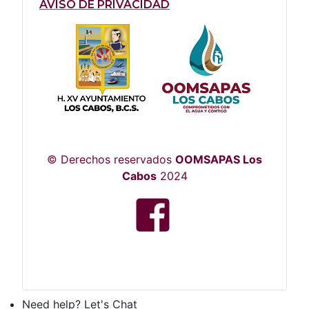
AVISO DE PRIVACIDAD
© Derechos reservados
OOMSAPAS Los
Cabos
2024
Need help? Let's Chat