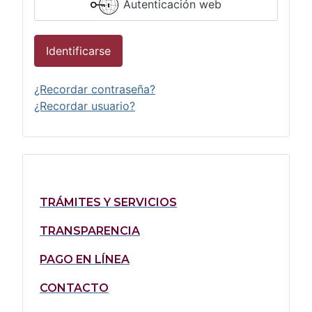
Autenticación web
Identificarse
¿Recordar contraseña?
¿Recordar usuario?
TRÁMITES Y SERVICIOS
TRANSPARENCIA
PAGO EN LÍNEA
CONTACTO