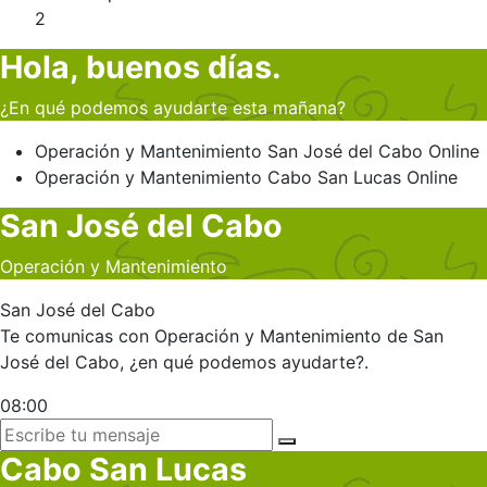
2
Hola, buenos días.
¿En qué podemos ayudarte esta mañana?
Operación y Mantenimiento
San José del Cabo
Online
Operación y Mantenimiento
Cabo San Lucas
Online
San José del Cabo
Operación y Mantenimiento
San José del Cabo
Te comunicas con Operación y Mantenimiento de San
José del Cabo, ¿en qué podemos ayudarte?.
08:00
Cabo San Lucas