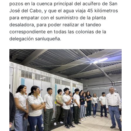
pozos en la cuenca principal del acuífero de San
José del Cabo, y que el agua viaja 45 kilómetros
para empatar con el suministro de la planta
desaladora, para poder realizar el tandeo
correspondiente en todas las colonias de la
delegación sanluqueña.