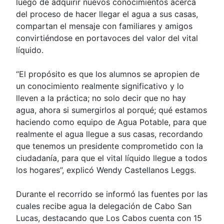
luego de adquirir nuevos conocimientos acerca
del proceso de hacer llegar el agua a sus casas,
compartan el mensaje con familiares y amigos
convirtiéndose en portavoces del valor del vital
líquido.
“El propósito es que los alumnos se apropien de
un conocimiento realmente significativo y lo
lleven a la práctica; no solo decir que no hay
agua, ahora si sumergirlos al porqué; qué estamos
haciendo como equipo de Agua Potable, para que
realmente el agua llegue a sus casas, recordando
que tenemos un presidente comprometido con la
ciudadanía, para que el vital líquido llegue a todos
los hogares”, explicó Wendy Castellanos Leggs.
Durante el recorrido se informó las fuentes por las
cuales recibe agua la delegación de Cabo San
Lucas, destacando que Los Cabos cuenta con 15