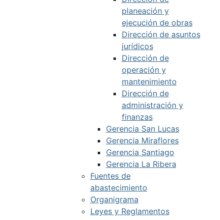
planeación y
ejecución de obras
Dirección de asuntos
jurídicos
Dirección de
operación y
mantenimiento
Dirección de
administración y
finanzas
Gerencia San Lucas
Gerencia Miraflores
Gerencia Santiago
Gerencia La Ribera
Fuentes de
abastecimiento
Organigrama
Leyes y Reglamentos