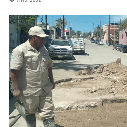
Visto: 2952