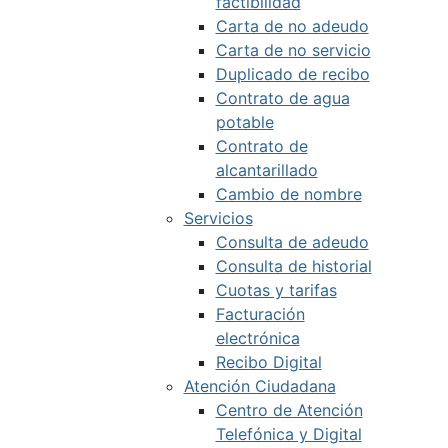
factibilidad
Carta de no adeudo
Carta de no servicio
Duplicado de recibo
Contrato de agua
potable
Contrato de
alcantarillado
Cambio de nombre
Servicios
Consulta de adeudo
Consulta de historial
Cuotas y tarifas
Facturación
electrónica
Recibo Digital
Atención Ciudadana
Centro de Atención
Telefónica y Digital