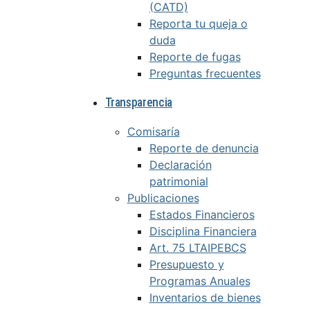
(CATD)
Reporta tu queja o
duda
Reporte de fugas
Preguntas frecuentes
Transparencia
Comisaría
Reporte de denuncia
Declaración
patrimonial
Publicaciones
Estados Financieros
Disciplina Financiera
Art. 75 LTAIPEBCS
Presupuesto y
Programas Anuales
Inventarios de bienes