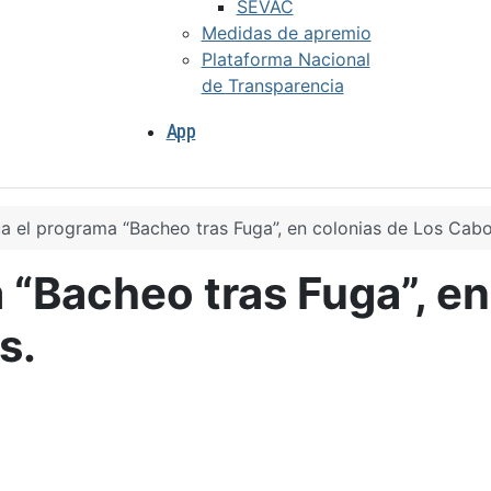
SEVAC
Medidas de apremio
Plataforma Nacional
de Transparencia
App
a el programa “Bacheo tras Fuga”, en colonias de Los Cabo
 “Bacheo tras Fuga”, en
s.