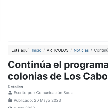
Está aquí:
Inicio
ARTICULOS
Noticias
Continú
Continúa el programa
colonias de Los Cabo
Detalles
Escrito por:
Comunicación Social
Publicado: 20 Mayo 2023