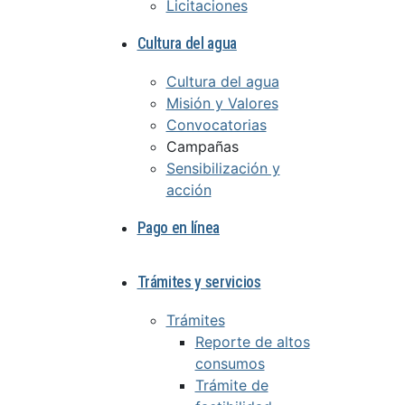
Licitaciones
Cultura del agua
Cultura del agua
Misión y Valores
Convocatorias
Campañas
Sensibilización y
acción
Pago en línea
Trámites y servicios
Trámites
Reporte de altos
consumos
Trámite de