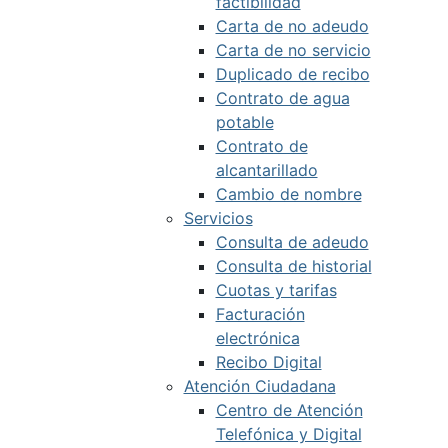
factibilidad
Carta de no adeudo
Carta de no servicio
Duplicado de recibo
Contrato de agua
potable
Contrato de
alcantarillado
Cambio de nombre
Servicios
Consulta de adeudo
Consulta de historial
Cuotas y tarifas
Facturación
electrónica
Recibo Digital
Atención Ciudadana
Centro de Atención
Telefónica y Digital