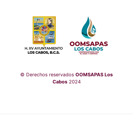
© Derechos reservados
OOMSAPAS Los
Cabos
2024