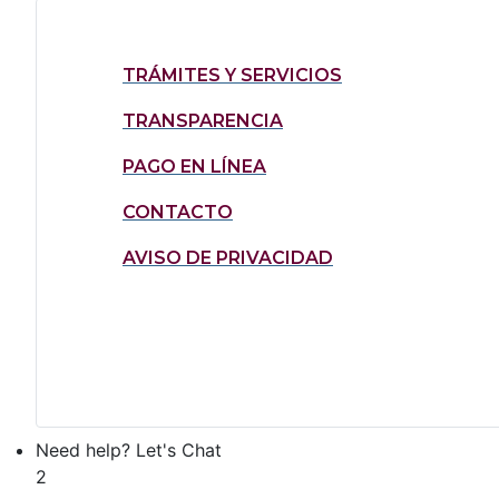
TRÁMITES Y SERVICIOS
TRANSPARENCIA
PAGO EN LÍNEA
CONTACTO
AVISO DE PRIVACIDAD
Need help? Let's Chat
2