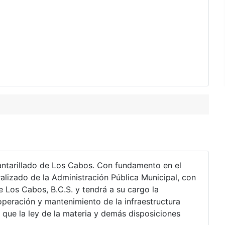
cantarillado de Los Cabos. Con fundamento en el
alizado de la Administración Pública Municipal, con
e Los Cabos, B.C.S. y tendrá a su cargo la
operación y mantenimiento de la infraestructura
es que la ley de la materia y demás disposiciones