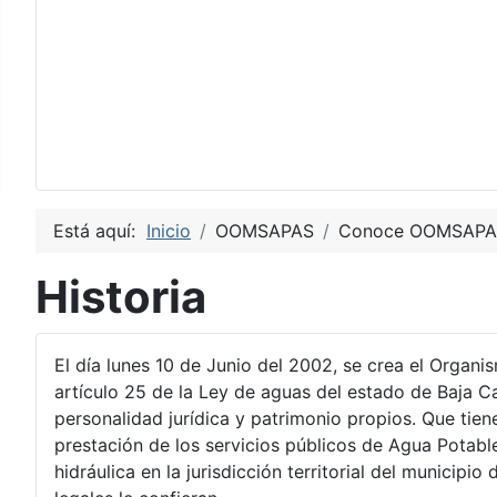
Está aquí:
Inicio
OOMSAPAS
Conoce OOMSAPA
Historia
El día lunes 10 de Junio del 2002, se crea el Orga
artículo 25 de la Ley de aguas del estado de Baja C
personalidad jurídica y patrimonio propios. Que tie
prestación de los servicios públicos de Agua Potabl
hidráulica en la jurisdicción territorial del municip