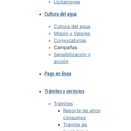
Licitaciones
Cultura del agua
Cultura del agua
Misión y Valores
Convocatorias
Campañas
Sensibilización y
acción
Pago en línea
Trámites y servicios
Trámites
Reporte de altos
consumos
Trámite de