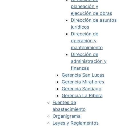
planeación y
ejecución de obras
Dirección de asuntos
jurídicos
Dirección de
operación y
mantenimiento
Dirección de
administración y
finanzas
Gerencia San Lucas
Gerencia Miraflores
Gerencia Santiago
Gerencia La Ribera
Fuentes de
abastecimiento
Organigrama
Leyes y Reglamentos