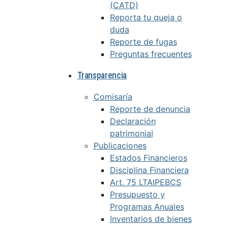
(CATD)
Reporta tu queja o
duda
Reporte de fugas
Preguntas frecuentes
Transparencia
Comisaría
Reporte de denuncia
Declaración
patrimonial
Publicaciones
Estados Financieros
Disciplina Financiera
Art. 75 LTAIPEBCS
Presupuesto y
Programas Anuales
Inventarios de bienes