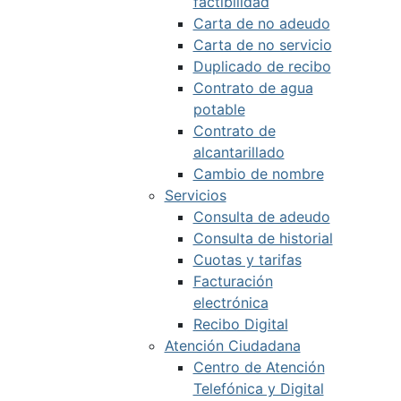
factibilidad
Carta de no adeudo
Carta de no servicio
Duplicado de recibo
Contrato de agua
potable
Contrato de
alcantarillado
Cambio de nombre
Servicios
Consulta de adeudo
Consulta de historial
Cuotas y tarifas
Facturación
electrónica
Recibo Digital
Atención Ciudadana
Centro de Atención
Telefónica y Digital