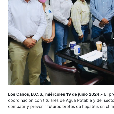
Los Cabos, B.C.S., miércoles 19 de junio 2024.-
El pr
coordinación con titulares de Agua Potable y del sec
combatir y prevenir futuros brotes de hepatitis en el m