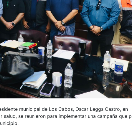
esidente municipal de Los Cabos, Oscar Leggs Castro, en
tor salud, se reunieron para implementar una campaña que p
unicipio.