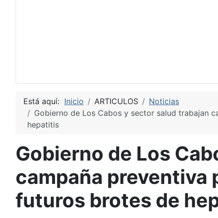
Está aquí:
Inicio
ARTICULOS
Noticias
Gobierno de Los Cabos y sector salud trabajan c
hepatitis
Gobierno de Los Cabo
campaña preventiva p
futuros brotes de hep