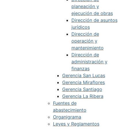
planeación y
ejecución de obras
Dirección de asuntos
jurídicos
Dirección de
operación y
mantenimiento
Dirección de
administración y
finanzas
Gerencia San Lucas
Gerencia Miraflores
Gerencia Santiago
Gerencia La Ribera
Fuentes de
abastecimiento
Organigrama
Leyes y Reglamentos