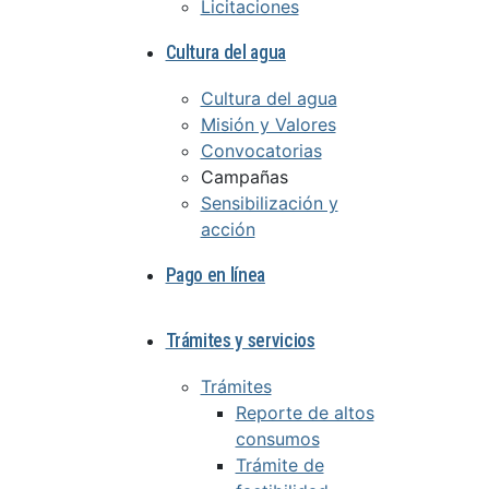
Licitaciones
Cultura del agua
Cultura del agua
Misión y Valores
Convocatorias
Campañas
Sensibilización y
acción
Pago en línea
Trámites y servicios
Trámites
Reporte de altos
consumos
Trámite de