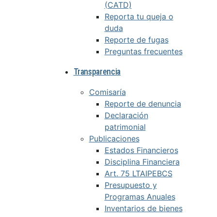
(CATD)
Reporta tu queja o
duda
Reporte de fugas
Preguntas frecuentes
Transparencia
Comisaría
Reporte de denuncia
Declaración
patrimonial
Publicaciones
Estados Financieros
Disciplina Financiera
Art. 75 LTAIPEBCS
Presupuesto y
Programas Anuales
Inventarios de bienes