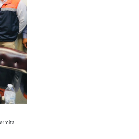
ermita