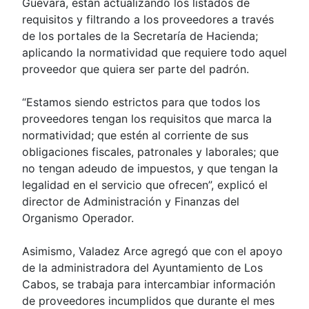
Guevara, están actualizando los listados de
requisitos y filtrando a los proveedores a través
de los portales de la Secretaría de Hacienda;
aplicando la normatividad que requiere todo aquel
proveedor que quiera ser parte del padrón.
“Estamos siendo estrictos para que todos los
proveedores tengan los requisitos que marca la
normatividad; que estén al corriente de sus
obligaciones fiscales, patronales y laborales; que
no tengan adeudo de impuestos, y que tengan la
legalidad en el servicio que ofrecen”, explicó el
director de Administración y Finanzas del
Organismo Operador.
Asimismo, Valadez Arce agregó que con el apoyo
de la administradora del Ayuntamiento de Los
Cabos, se trabaja para intercambiar información
de proveedores incumplidos que durante el mes