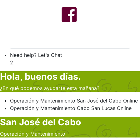
Need help? Let's Chat
2
Hola, buenos días.
¿En qué podemos ayudarte esta mañana?
Operación y Mantenimiento
San José del Cabo
Online
Operación y Mantenimiento
Cabo San Lucas
Online
San José del Cabo
Operación y Mantenimiento