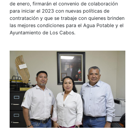
de enero, firmarán el convenio de colaboración
para iniciar el 2023 con nuevas políticas de
contratación y que se trabaje con quienes brinden
las mejores condiciones para el Agua Potable y el
Ayuntamiento de Los Cabos.