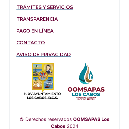
TRÁMITES Y SERVICIOS
TRANSPARENCIA
PAGO EN LÍNEA
CONTACTO
AVISO DE PRIVACIDAD
© Derechos reservados
OOMSAPAS Los
Cabos
2024