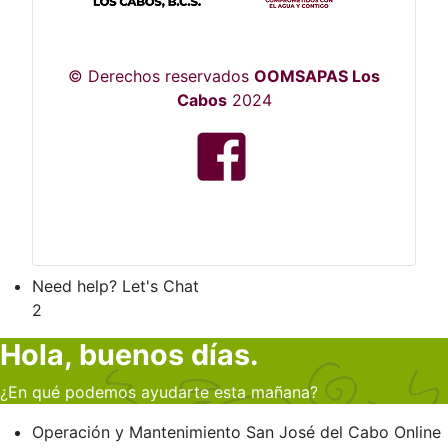
© Derechos reservados
OOMSAPAS Los
Cabos
2024
Need help? Let's Chat
2
Hola, buenos días.
¿En qué podemos ayudarte esta mañana?
Operación y Mantenimiento
San José del Cabo
Online