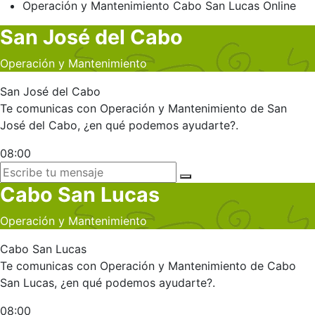
Operación y Mantenimiento
Cabo San Lucas
Online
San José del Cabo
Operación y Mantenimiento
San José del Cabo
Te comunicas con Operación y Mantenimiento de San
José del Cabo, ¿en qué podemos ayudarte?.
08:00
Cabo San Lucas
Operación y Mantenimiento
Cabo San Lucas
Te comunicas con Operación y Mantenimiento de Cabo
San Lucas, ¿en qué podemos ayudarte?.
08:00