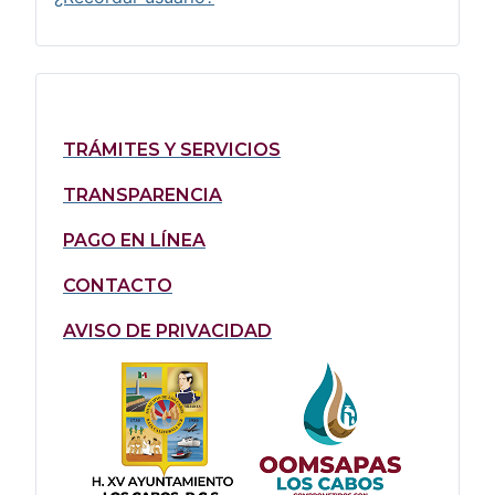
TRÁMITES Y SERVICIOS
TRANSPARENCIA
PAGO EN LÍNEA
CONTACTO
AVISO DE PRIVACIDAD