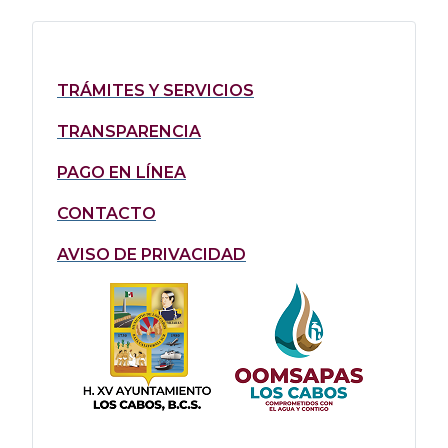
TRÁMITES Y SERVICIOS
TRANSPARENCIA
PAGO EN LÍNEA
CONTACTO
AVISO DE PRIVACIDAD