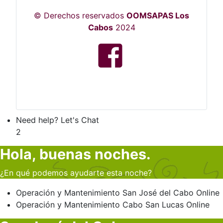
© Derechos reservados
OOMSAPAS Los
Cabos
2024
Need help? Let's Chat
2
Hola, buenas noches.
¿En qué podemos ayudarte esta noche?
Operación y Mantenimiento
San José del Cabo
Online
Operación y Mantenimiento
Cabo San Lucas
Online