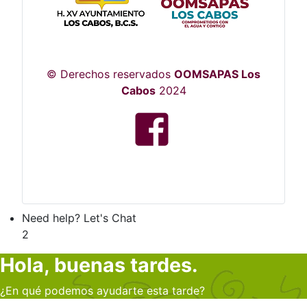
© Derechos reservados
OOMSAPAS Los
Cabos
2024
Need help? Let's Chat
2
Hola, buenas tardes.
¿En qué podemos ayudarte esta tarde?