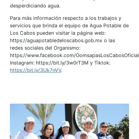
desperdiciando agua.
Para más información respecto a los trabajos y
servicios que brinda el equipo de Agua Potable de
Los Cabos pueden visitar la página web:
https://aguapotabledeloscabos.gob.mx o las
redes sociales del Organismo:
https://www.facebook.com/OomsapasLosCabosOficial
Instagram: https://bit.ly/3w0rT3M y Tiktok:
https://bit.ly/3Uk7nVV
.