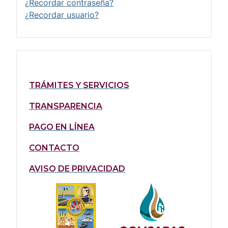
¿Recordar contraseña?
¿Recordar usuario?
TRÁMITES Y SERVICIOS
TRANSPARENCIA
PAGO EN LÍNEA
CONTACTO
AVISO DE PRIVACIDAD