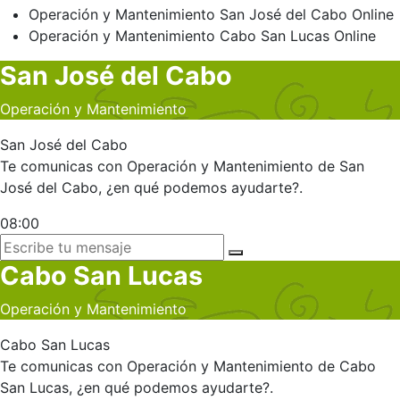
Operación y Mantenimiento
San José del Cabo
Online
Operación y Mantenimiento
Cabo San Lucas
Online
San José del Cabo
Operación y Mantenimiento
San José del Cabo
Te comunicas con Operación y Mantenimiento de San
José del Cabo, ¿en qué podemos ayudarte?.
08:00
Cabo San Lucas
Operación y Mantenimiento
Cabo San Lucas
Te comunicas con Operación y Mantenimiento de Cabo
San Lucas, ¿en qué podemos ayudarte?.