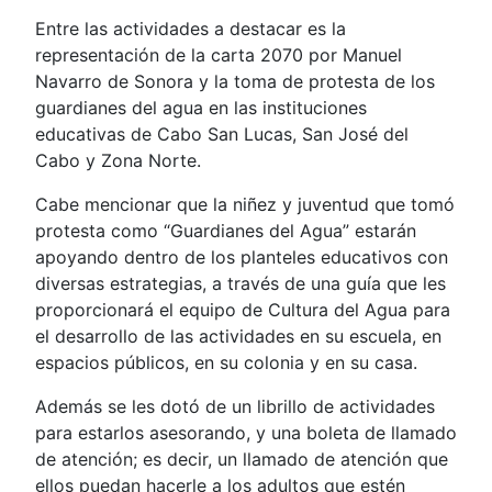
Entre las actividades a destacar es la
representación de la carta 2070 por Manuel
Navarro de Sonora y la toma de protesta de los
guardianes del agua en las instituciones
educativas de Cabo San Lucas, San José del
Cabo y Zona Norte.
Cabe mencionar que la niñez y juventud que tomó
protesta como “Guardianes del Agua” estarán
apoyando dentro de los planteles educativos con
diversas estrategias, a través de una guía que les
proporcionará el equipo de Cultura del Agua para
el desarrollo de las actividades en su escuela, en
espacios públicos, en su colonia y en su casa.
Además se les dotó de un librillo de actividades
para estarlos asesorando, y una boleta de llamado
de atención; es decir, un llamado de atención que
ellos puedan hacerle a los adultos que estén