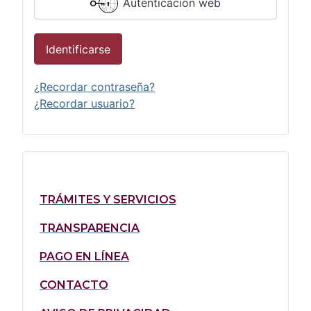
Autenticación web
Identificarse
¿Recordar contraseña?
¿Recordar usuario?
TRÁMITES Y SERVICIOS
TRANSPARENCIA
PAGO EN LÍNEA
CONTACTO