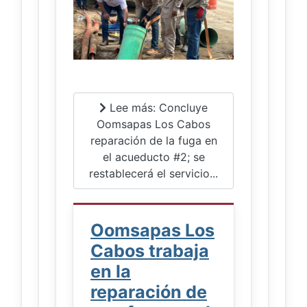
Lee más: Concluye
Oomsapas Los Cabos
reparación de la fuga en
el acueducto #2; se
restablecerá el servicio...
Oomsapas Los
Cabos trabaja
en la
reparación de