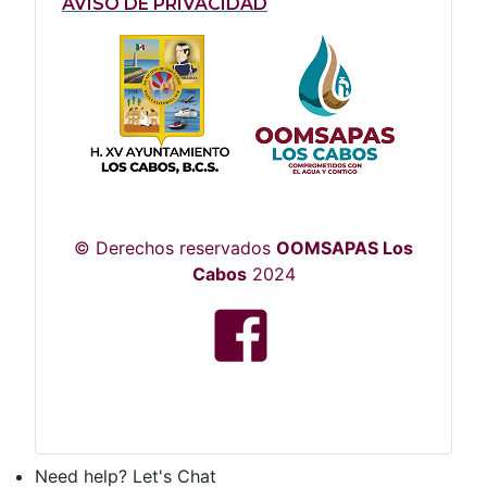
AVISO DE PRIVACIDAD
© Derechos reservados
OOMSAPAS Los
Cabos
2024
Need help? Let's Chat