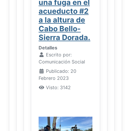
una fuga en el
acueducto #2
a la altura de
Cabo Bello-
Sierra Dorada.
Detalles
Escrito por:
Comunicación Social
Publicado: 20
Febrero 2023
Visto: 3142