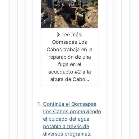
Lee más:
Oomsapas Los
Cabos trabaja en la
reparación de una
fuga en el
acueducto #2 a la
altura de Cabo...
Continúa el Oomsapas
Los Cabos promoviendo
el cuidado del agua
potable a través de
diversos programas.