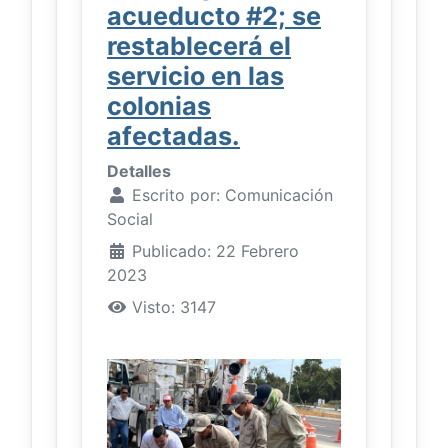
acueducto #2; se
restablecerá el
servicio en las
colonias
afectadas.
Detalles
Escrito por:
Comunicación
Social
Publicado: 22 Febrero
2023
Visto: 3147