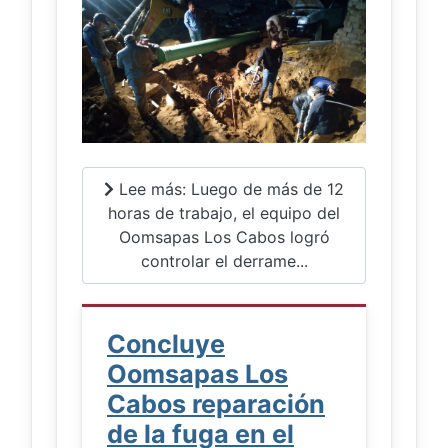
Lee más: Luego de más de 12
horas de trabajo, el equipo del
Oomsapas Los Cabos logró
controlar el derrame...
Concluye
Oomsapas Los
Cabos reparación
de la fuga en el