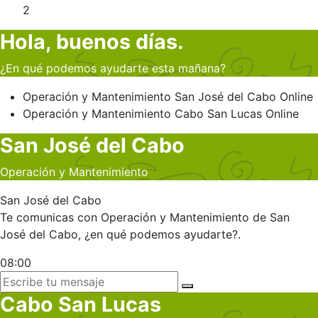
2
Hola, buenos días.
¿En qué podemos ayudarte esta mañana?
Operación y Mantenimiento
San José del Cabo
Online
Operación y Mantenimiento
Cabo San Lucas
Online
San José del Cabo
Operación y Mantenimiento
San José del Cabo
Te comunicas con Operación y Mantenimiento de San
José del Cabo, ¿en qué podemos ayudarte?.
08:00
Cabo San Lucas