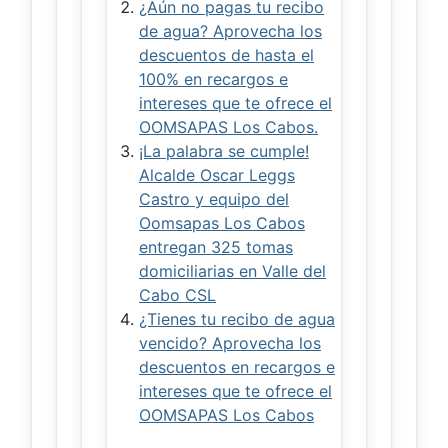
¿Aún no pagas tu recibo
de agua? Aprovecha los
descuentos de hasta el
100% en recargos e
intereses que te ofrece el
OOMSAPAS Los Cabos.
¡La palabra se cumple!
Alcalde Oscar Leggs
Castro y equipo del
Oomsapas Los Cabos
entregan 325 tomas
domiciliarias en Valle del
Cabo CSL
¿Tienes tu recibo de agua
vencido? Aprovecha los
descuentos en recargos e
intereses que te ofrece el
OOMSAPAS Los Cabos