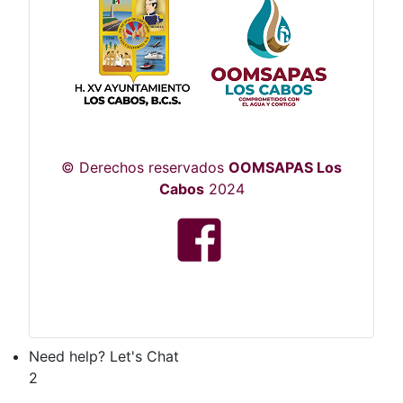
© Derechos reservados
OOMSAPAS Los
Cabos
2024
Need help? Let's Chat
2