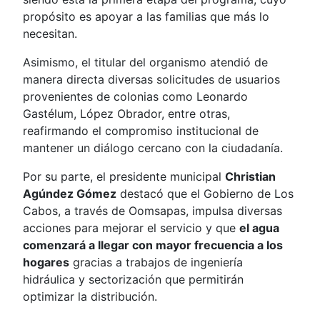
propósito es apoyar a las familias que más lo
necesitan.
Asimismo, el titular del organismo atendió de
manera directa diversas solicitudes de usuarios
provenientes de colonias como Leonardo
Gastélum, López Obrador, entre otras,
reafirmando el compromiso institucional de
mantener un diálogo cercano con la ciudadanía.
Por su parte, el presidente municipal
Christian
Agúndez Gómez
destacó que el Gobierno de Los
Cabos, a través de Oomsapas, impulsa diversas
acciones para mejorar el servicio y que
el agua
comenzará a llegar con mayor frecuencia a los
hogares
gracias a trabajos de ingeniería
hidráulica y sectorización que permitirán
optimizar la distribución.