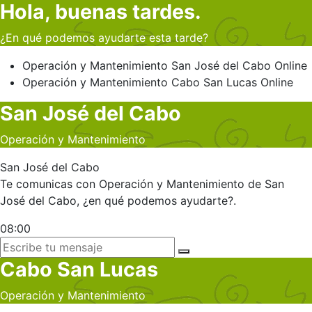
Hola, buenas tardes.
¿En qué podemos ayudarte esta tarde?
Operación y Mantenimiento
San José del Cabo
Online
Operación y Mantenimiento
Cabo San Lucas
Online
San José del Cabo
Operación y Mantenimiento
San José del Cabo
Te comunicas con Operación y Mantenimiento de San
José del Cabo, ¿en qué podemos ayudarte?.
08:00
Cabo San Lucas
Operación y Mantenimiento