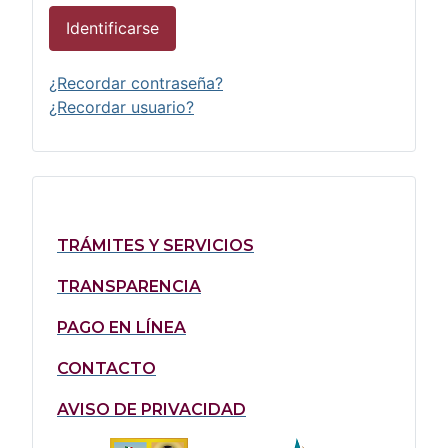
Identificarse
¿Recordar contraseña?
¿Recordar usuario?
TRÁMITES Y SERVICIOS
TRANSPARENCIA
PAGO EN LÍNEA
CONTACTO
AVISO DE PRIVACIDAD