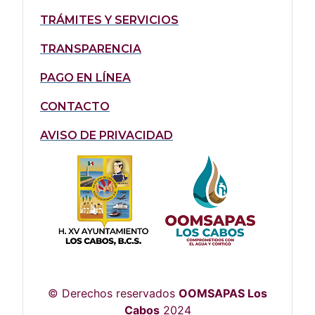
TRÁMITES Y SERVICIOS
TRANSPARENCIA
PAGO EN LÍNEA
CONTACTO
AVISO DE PRIVACIDAD
© Derechos reservados
OOMSAPAS Los
Cabos
2024