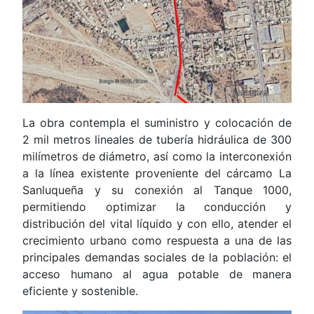
La obra contempla el suministro y colocación de
2 mil metros lineales de tubería hidráulica de 300
milímetros de diámetro, así como la interconexión
a la línea existente proveniente del cárcamo La
Sanluqueña y su conexión al Tanque 1000,
permitiendo optimizar la conducción y
distribución del vital líquido y con ello, atender el
crecimiento urbano como respuesta a una de las
principales demandas sociales de la población: el
acceso humano al agua potable de manera
eficiente y sostenible.