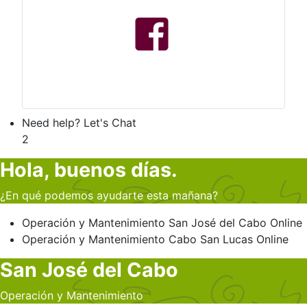
Need help? Let's Chat
2
Hola, buenos días.
¿En qué podemos ayudarte esta mañana?
Operación y Mantenimiento
San José del Cabo
Online
Operación y Mantenimiento
Cabo San Lucas
Online
San José del Cabo
Operación y Mantenimiento