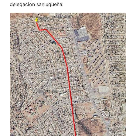
delegación sanluqueña.